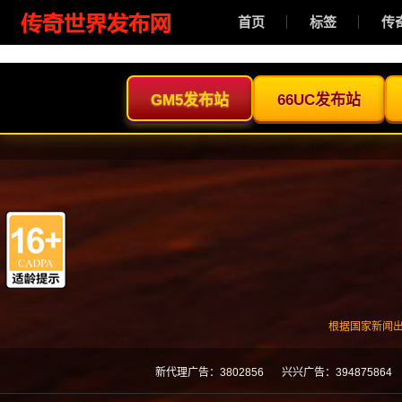
首页
标签
传