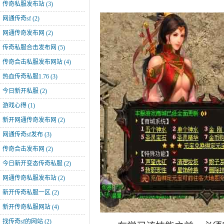
传奇私服发布站
(3)
网通传奇sf
(2)
网通传奇发布网
(2)
传奇私服合击发布网
(5)
传奇合击私服发布网站
(4)
热血传奇私服1.76
(3)
今日新开私服
(2)
游戏心得
(1)
新开网通传奇发布网
(2)
网通传奇sf发布
(3)
传奇合击发布网
(2)
今日新开变态传奇私服
(2)
网通传奇私服发布站
(2)
新开传奇私服一区
(2)
新开传奇私服网站
(4)
找传奇sf的网站
(2)